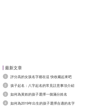
最新文章
評分高的女孩名字都在這 快收藏起來吧
1
孩子起名：八字起名的常見註意事項介紹
2
如何為黃姓的孩子選擇一個滿分姓名
3
如何為2019年出生的孩子選擇合適的名字
4