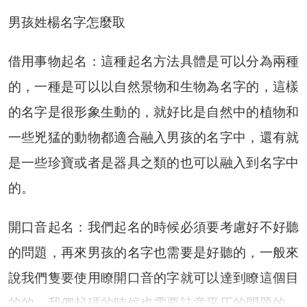
男孩姓楊名字怎麼取
借用事物起名：這種起名方法具體是可以分為兩種
的，一種是可以以自然景物和生物為名字的，這樣
的名字是很形象生動的，就好比是自然中的植物和
一些兇猛的動物都適合融入男孩的名字中，還有就
是一些珍寶或者是器具之類的也可以融入到名字中
的。
開口音起名：我們起名的時候必須要考慮好不好聽
的問題，再來男孩的名字也需要是好聽的，一般來
說我們隻要使用瞭開口音的字就可以達到瞭這個目
的的，我們起碼的時候也需要註意平仄的問題的，