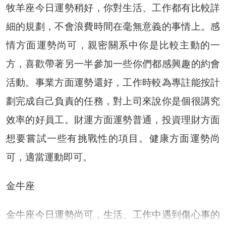
牧羊座今日運勢稍好，你對生活、工作都有比較詳
細的規劃，不會浪費時間在毫無意義的事情上。感
情方面運勢尚可，親密關系中你是比較主動的一
方，喜歡帶著另一半參加一些你們都感興趣的約會
活動。事業方面運勢還好，工作時較為專註能按計
劃完成自己負責的任務，對上司來說你是個很講究
效率的好員工。財運方面運勢普通，投資理財方面
想要嘗試一些有挑戰性的項目。健康方面運勢尚
可，適當運動即可。
金牛座
金牛座今日運勢尚可，生活、工作中遇到傷心事的