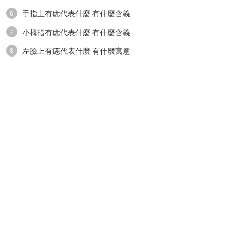
手指上有痣代表什麼 有什麼含義
6
小拇指有痣代表什麼 有什麼含義
7
左臉上有痣代表什麼 有什麼寓意
8