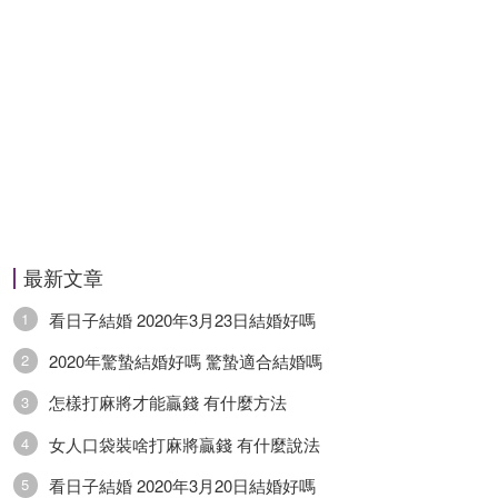
最新文章
看日子結婚 2020年3月23日結婚好嗎
1
2020年驚蟄結婚好嗎 驚蟄適合結婚嗎
2
怎樣打麻將才能贏錢 有什麼方法
3
女人口袋裝啥打麻將贏錢 有什麼說法
4
看日子結婚 2020年3月20日結婚好嗎
5