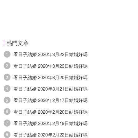
熱門文章
看日子結婚 2020年3月22日結婚好嗎
1
看日子結婚 2020年3月23日結婚好嗎
2
看日子結婚 2020年3月20日結婚好嗎
3
看日子結婚 2020年3月21日結婚好嗎
4
看日子結婚 2020年2月17日結婚好嗎
5
看日子結婚 2020年2月20日結婚好嗎
6
看日子結婚 2020年2月19日結婚好嗎
7
看日子結婚 2020年2月22日結婚好嗎
8