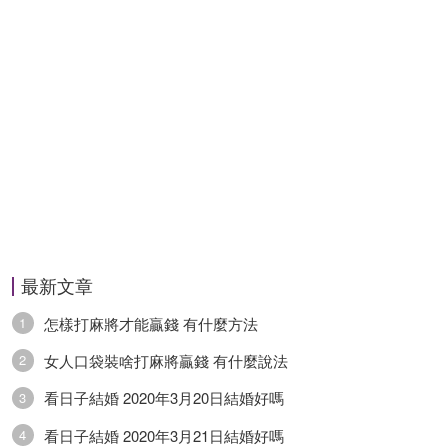
最新文章
怎樣打麻將才能贏錢 有什麼方法
1
女人口袋裝啥打麻將贏錢 有什麼說法
2
看日子結婚 2020年3月20日結婚好嗎
3
看日子結婚 2020年3月21日結婚好嗎
4