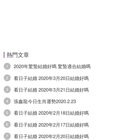
熱門文章
2020年驚蟄結婚好嗎 驚蟄適合結婚嗎
1
看日子結婚 2020年3月20日結婚好嗎
2
看日子結婚 2020年3月21日結婚好嗎
3
張鑫龍今日生肖運勢2020.2.23
4
看日子結婚 2020年2月18日結婚好嗎
5
看日子結婚 2020年2月17日結婚好嗎
6
看日子結婚 2020年2月20日結婚好嗎
7