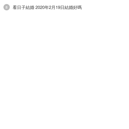
看日子結婚 2020年2月19日結婚好嗎
8