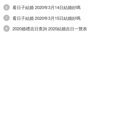
看日子結婚 2020年3月14日結婚好嗎
6
看日子結婚 2020年3月15日結婚好嗎
7
2020婚禮吉日查詢 2020結婚吉日一覽表
8