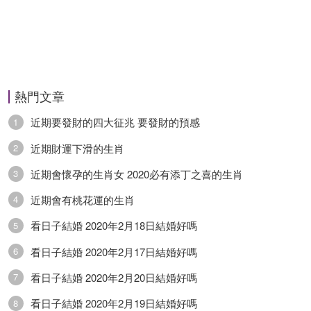
熱門文章
近期要發財的四大征兆 要發財的預感
1
近期財運下滑的生肖
2
近期會懷孕的生肖女 2020必有添丁之喜的生肖
3
近期會有桃花運的生肖
4
看日子結婚 2020年2月18日結婚好嗎
5
看日子結婚 2020年2月17日結婚好嗎
6
看日子結婚 2020年2月20日結婚好嗎
7
看日子結婚 2020年2月19日結婚好嗎
8