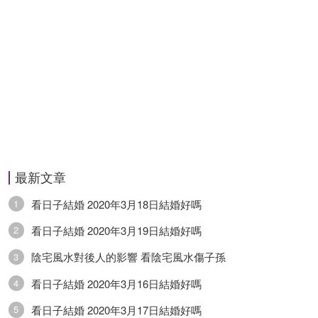
最新文章
看日子結婚 2020年3月18日結婚好嗎
1
看日子結婚 2020年3月19日結婚好嗎
2
陰宅風水對後人的影響 看陰宅風水傷子孫
3
看日子結婚 2020年3月16日結婚好嗎
4
看日子結婚 2020年3月17日結婚好嗎
5