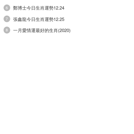
鄭博士今日生肖運勢12.24
6
張鑫龍今日生肖運勢12.25
7
一月愛情運最好的生肖(2020)
8