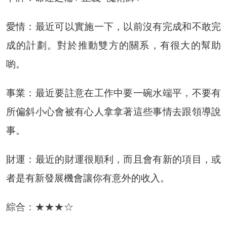
愛情：最近可以實施一下，以前沒有完成和不敢完
成的計劃。對於推動雙方的關系，有很大的幫助
喲。
事業：最近要註意在工作中要一碗水端平，不要有
所偏斜小心會被有心人拿拿著這些事情去跟領導說
事。
財運：最近的財運很順利，而且會有新的項目，或
者是有新發展機會讓你有意外的收入。
綜合：★★★☆