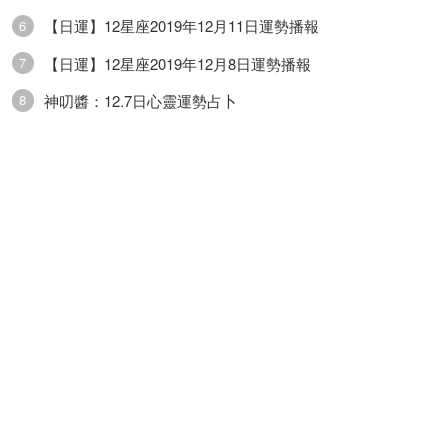
【日運】12星座2019年12月11日運勢播報
6
【日運】12星座2019年12月8日運勢播報
7
神叨醬：12.7日心靈運勢占卜
8