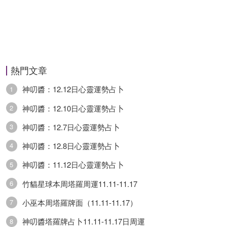
熱門文章
神叨醬：12.12日心靈運勢占卜
1
神叨醬：12.10日心靈運勢占卜
2
神叨醬：12.7日心靈運勢占卜
3
神叨醬：12.8日心靈運勢占卜
4
神叨醬：11.12日心靈運勢占卜
5
竹貓星球本周塔羅周運11.11-11.17
6
小巫本周塔羅牌面（11.11-11.17）
7
神叨醬塔羅牌占卜11.11-11.17日周運
8