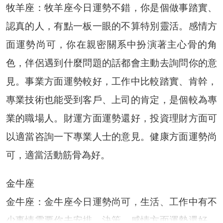
牧羊座：牧羊座今日運勢不錯，你是個做事踏實、
認真的人，有點一板一眼的不算特別靈活。感情方
面運勢尚可，你在親密關系中扮演著主心骨的角
色，伴侶遇到什麼問題的話都會主動去詢問你的意
見。事業方面運勢較好，工作中比較踏實、肯幹，
專業技術也能受到客戶、上司的肯定，是個較為專
業的職場人。財運方面運勢還好，投資理財方面可
以適當咨詢一下專業人士的意見。健康方面運勢尚
可，適當活動筋骨為好。
金牛座
金牛座：金牛座今日運勢尚可，生活、工作中有不
少事情需要你去安排、決策。感情方面運勢還好，