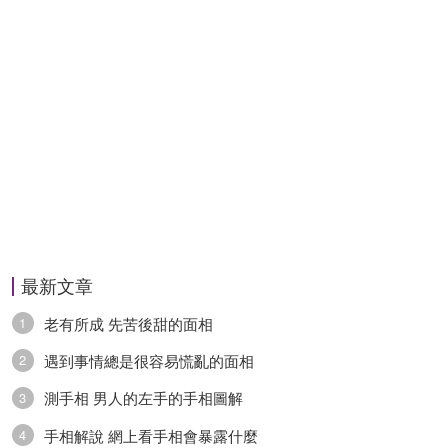
最新文章
老有所成 先苦後甜的面相
1
遇到事情總是很容易慌亂的面相
2
測手相 男人的左手的手相圖解
3
手相解說 網上看手相會暴露什麼
4